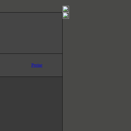
Preise