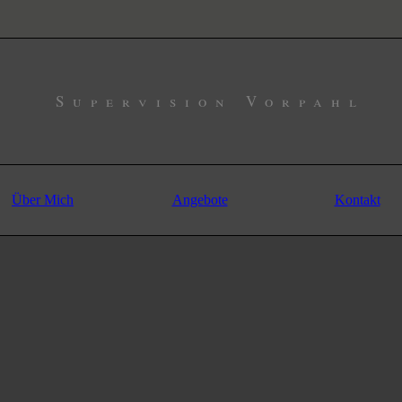
Supervision Vorpahl
Über Mich
Angebote
Kontakt